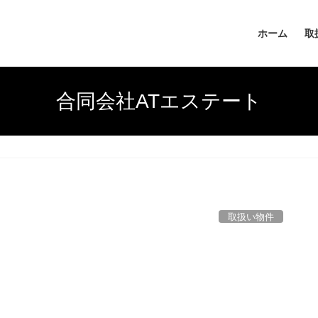
ホーム
取
合同会社ATエステート
取扱い物件