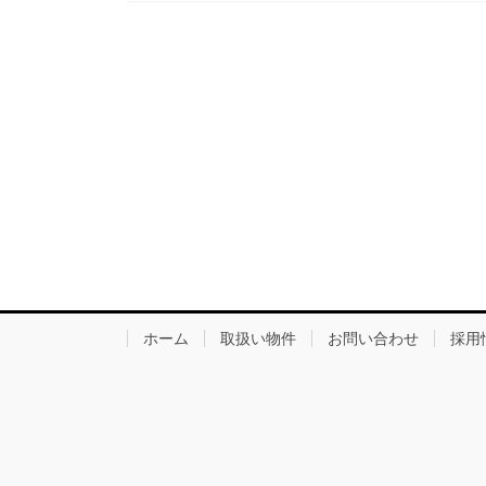
ホーム
取扱い物件
お問い合わせ
採用