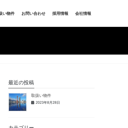
扱い物件
お問い合わせ
採用情報
会社情報
最近の投稿
取扱い物件
2023年8月28日
カテゴリー