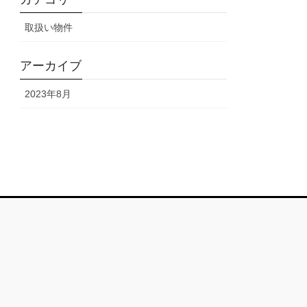
取扱い物件
アーカイブ
2023年8月